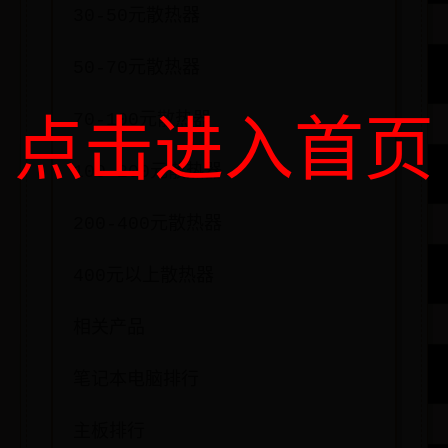
30-50元散热器
50-70元散热器
70-100元散热器
点击进入首页
100-200元散热器
200-400元散热器
400元以上散热器
相关产品
笔记本电脑排行
主板排行