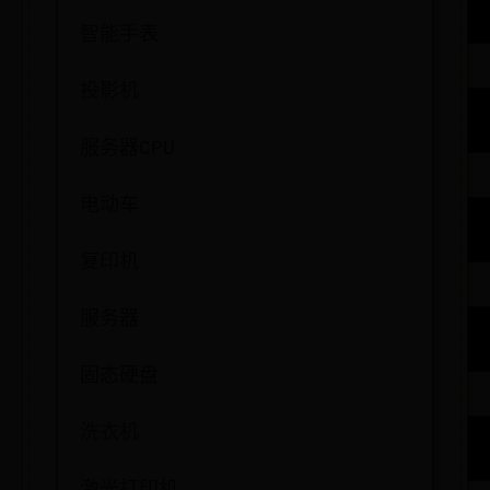
智能手表
投影机
服务器CPU
电动车
复印机
服务器
固态硬盘
洗衣机