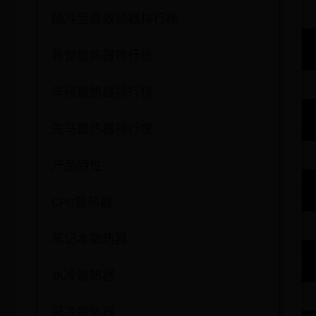
酷冷至尊散热器排行榜
骨伽散热器排行榜
华硕散热器排行榜
先马散热器排行榜
产品特性
CPU散热器
笔记本散热器
水冷散热器
风冷散热器