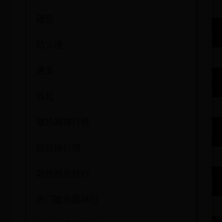
硬盘
防火墙
更多
收起
散热器排行榜
综合排行榜
散热器总排行
热门散热器排行