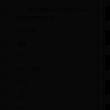
ZOL排行榜首页>ZOL品牌排行榜>ZOL
散热器品牌排行榜
产品分类：
全部
手机
笔记本电脑
空调
主板
CPU