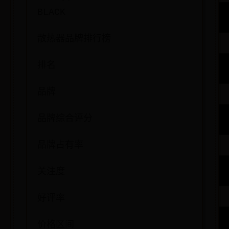
BLACK
散热器品牌排行榜
排名
品牌
品牌综合评分
品牌占有率
关注度
好评率
价格区间