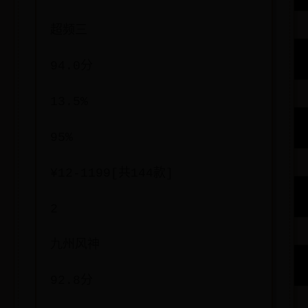
超频三
94.0分
13.5%
95%
¥12-1199[共144款]
2
九州风神
92.8分