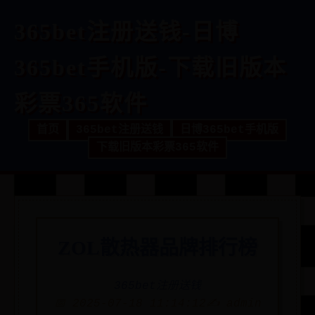
365bet注册送钱-日博
365bet手机版-下载旧版本
彩票365软件
首页
365bet注册送钱
日博365bet手机版
下载旧版本彩票365软件
ZOL散热器品牌排行榜
365bet注册送钱
📅 2025-07-18 11:14:12
✍️ admin