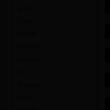
显卡排行
CPU排行
机箱排行
台式电脑排行
分类排行榜
手机
笔记本电脑
超极本