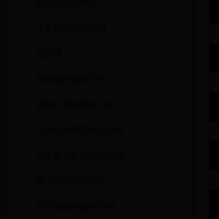
散热器品牌排行
上升最快的散热器
按品牌
利民散热器排行榜
超频三散热器排行榜
九州风神散热器排行榜
瓦尔基里散热器排行榜
雅浚散热器排行榜
乔思伯散热器排行榜