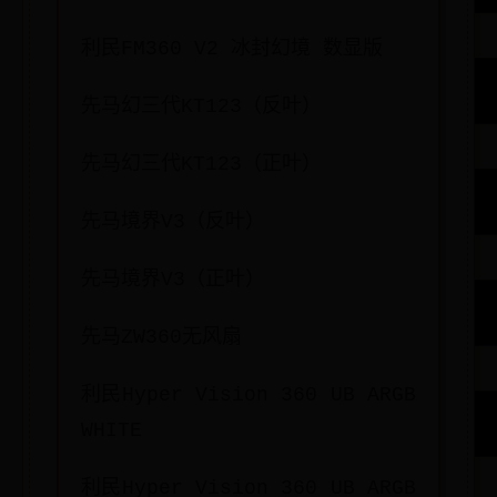
利民FM360 V2 冰封幻境 数显版
先马幻三代KT123（反叶）
先马幻三代KT123（正叶）
先马境界V3（反叶）
先马境界V3（正叶）
先马ZW360无风扇
利民Hyper Vision 360 UB ARGB
WHITE
利民Hyper Vision 360 UB ARGB