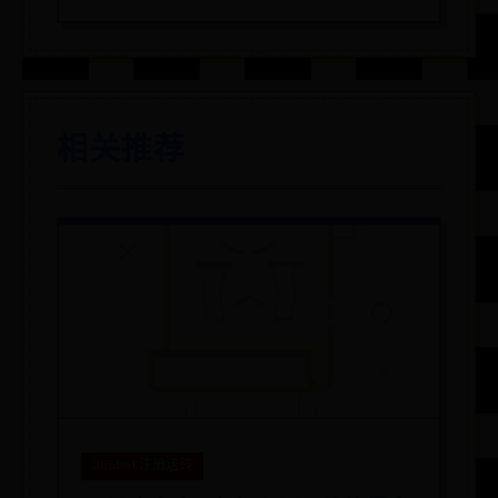
相关推荐
365bet注册送钱