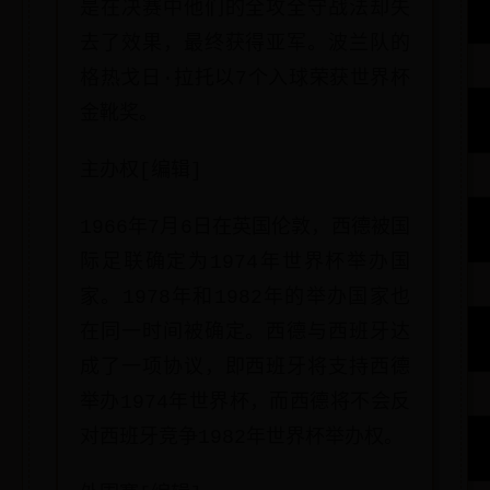
是在决赛中他们的全攻全守战法却失
去了效果，最终获得亚军。波兰队的
格热戈日·拉托以7个入球荣获世界杯
金靴奖。
主办权[编辑]
1966年7月6日在英国伦敦，西德被国
际足联确定为1974年世界杯举办国
家。1978年和1982年的举办国家也
在同一时间被确定。西德与西班牙达
成了一项协议，即西班牙将支持西德
举办1974年世界杯，而西德将不会反
对西班牙竞争1982年世界杯举办权。