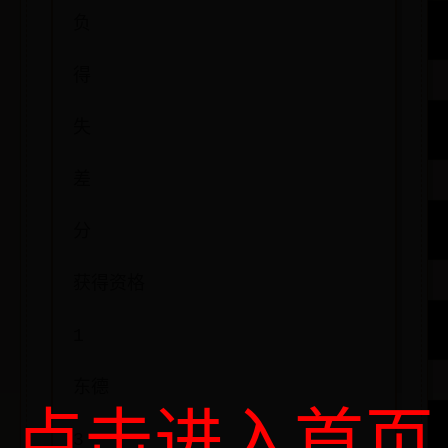
负
得
失
差
分
获得资格
1
东德
点击进入首页
3