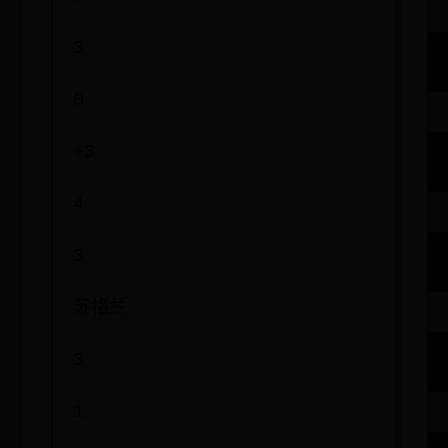
3
0
+3
4
3
苏格兰
3
1