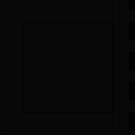
👁️ 4138
❤️ 122