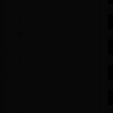
4
3
智利
3
0
2
1
1