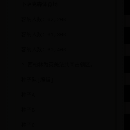
下萨克森体育场
容纳人数：62,200
容纳人数：61,300
容纳人数：60,400
^ 西柏林为英美法共同占领区。
种子队[编辑]
种子A
种子B
种子C