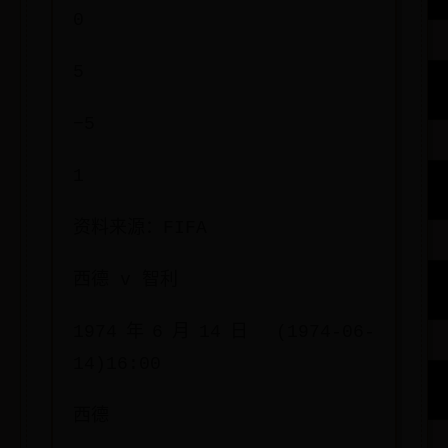
0
5
−5
1
资料来源：FIFA
西德 v 智利
1974年6月14日 (1974-06-
14)16:00
西德