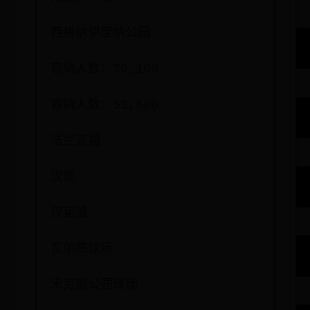
西格纳伊度纳公园
容纳人数：70,100
容纳人数：53,600
法兰克福
汉堡
汉诺威
瓦尔德球场
禾克斯公园球场