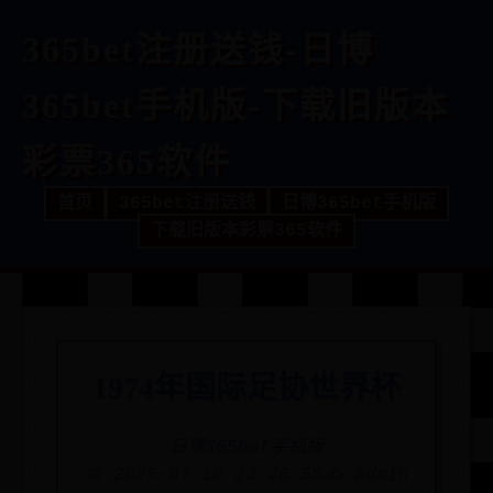
365bet注册送钱-日博
365bet手机版-下载旧版本
彩票365软件
首页
365bet注册送钱
日博365bet手机版
下载旧版本彩票365软件
1974年国际足协世界杯
日博365bet手机版
📅 2025-07-10 23:26:50
✍️ admin