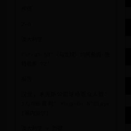
东德
2–0
澳大利亚
Curran 58'（乌龙球）约阿希姆·施
特赖希 72'
报告
汉堡，禾克斯公园球场观众人数：
17,000裁判：Youssou N'Diaye
(塞内加尔)
澳大利亚 v 西德