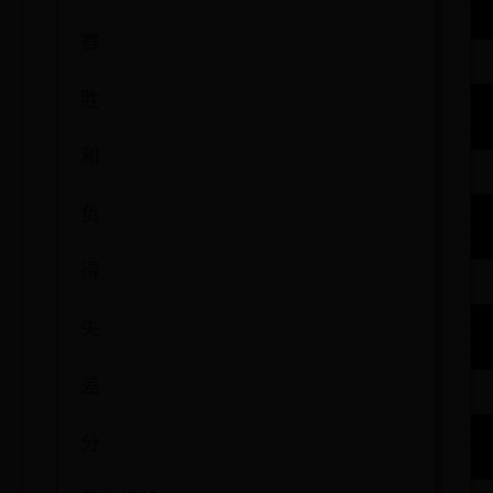
赛
胜
和
负
得
失
差
分